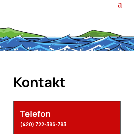
Kontakt
Telefon
(420) 722-386-783